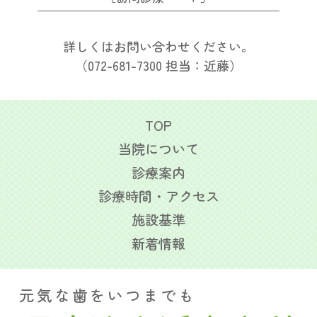
詳しくはお問い合わせください。
（072-681-7300 担当：近藤）
TOP
当院について
診療案内
診療時間・アクセス
施設基準
新着情報
元気な歯をいつまでも